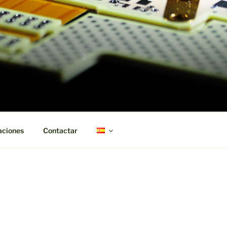
aciones
Contactar