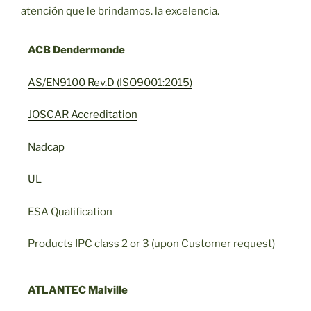
atención que le brindamos. la excelencia.
ACB Dendermonde
AS/EN9100 Rev.D (ISO9001:2015)
JOSCAR Accreditation
Nadcap
UL
ESA Qualification
Products IPC class 2 or 3 (upon Customer request)
ATLANTEC Malville