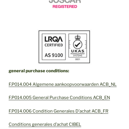
general purchase conditions:
F.P014.004 Algemene aankoopvoorwaarden ACB_NL
F.P014.005 General Purchase Conditions ACB_EN
F.P014.006 Condition Generales D’achat ACB_FR
Conditions generales d’achat CIBEL