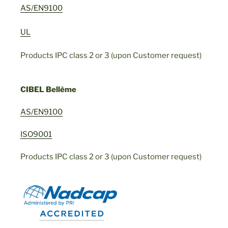
AS/EN9100
UL
Products IPC class 2 or 3 (upon Customer request)
CIBEL Bellème
AS/EN9100
ISO9001
Products IPC class 2 or 3 (upon Customer request)