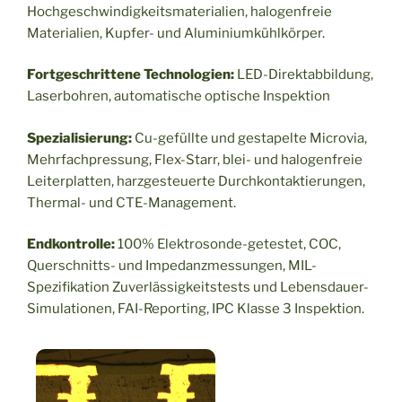
Hochgeschwindigkeitsmaterialien, halogenfreie
Materialien, Kupfer- und Aluminiumkühlkörper.
Fortgeschrittene Technologien:
LED-Direktabbildung,
Laserbohren, automatische optische Inspektion
Spezialisierung:
Cu-gefüllte und gestapelte Microvia,
Mehrfachpressung, Flex-Starr, blei- und halogenfreie
Leiterplatten, harzgesteuerte Durchkontaktierungen,
Thermal- und CTE-Management.
Endkontrolle:
100% Elektrosonde-getestet, COC,
Querschnitts- und Impedanzmessungen, MIL-
Spezifikation Zuverlässigkeitstests und Lebensdauer-
Simulationen, FAI-Reporting, IPC Klasse 3 Inspektion.