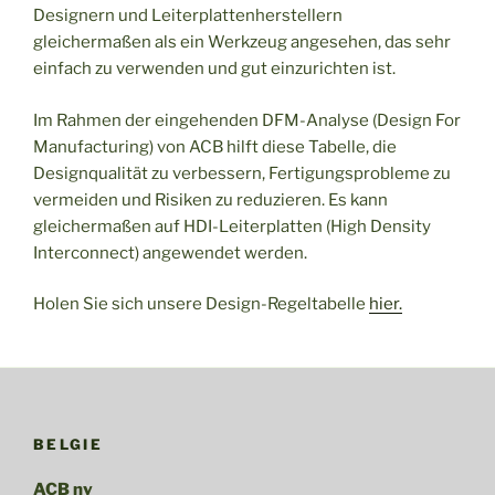
Designern und Leiterplattenherstellern
gleichermaßen als ein Werkzeug angesehen, das sehr
einfach zu verwenden und gut einzurichten ist.
Im Rahmen der eingehenden DFM-Analyse (Design For
Manufacturing) von ACB hilft diese Tabelle, die
Designqualität zu verbessern, Fertigungsprobleme zu
vermeiden und Risiken zu reduzieren. Es kann
gleichermaßen auf HDI-Leiterplatten (High Density
Interconnect) angewendet werden.
Holen Sie sich unsere Design-Regeltabelle
hier.
BELGIE
ACB nv