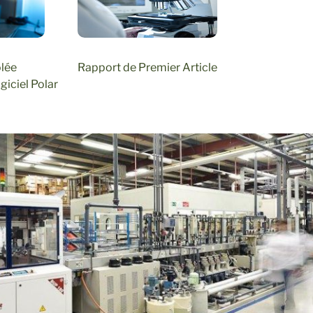
lée
Rapport de Premier Article
giciel Polar